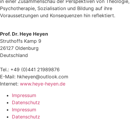
in einer Zusammenschau der Perspektiven von Theologie,
Psychotherapie, Sozialisation und Bildung auf ihre
Voraussetzungen und Konsequenzen hin reflektiert.
Prof. Dr. Heye Heyen
Struthoffs Kamp 9
26127 Oldenburg
Deutschland
Tel.: +49 (0)441 21989876
E-Mail:
hkheyen@outlook.com
Internet:
www.heye-heyen.de
Impressum
Datenschutz
Impressum
Datenschutz