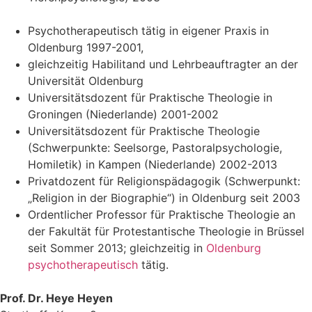
Psychotherapeutisch tätig in eigener Praxis in
Oldenburg 1997-2001,
gleichzeitig Habilitand und Lehrbeauftragter an der
Universität Oldenburg
Universitätsdozent für Praktische Theologie in
Groningen (Niederlande) 2001-2002
Universitätsdozent für Praktische Theologie
(Schwerpunkte: Seelsorge, Pastoralpsychologie,
Homiletik) in Kampen (Niederlande) 2002-2013
Privatdozent für Religionspädagogik (Schwerpunkt:
„Religion in der Biographie“) in Oldenburg seit 2003
Ordentlicher Professor für Praktische Theologie an
der Fakultät für Protestantische Theologie in Brüssel
seit Sommer 2013; gleichzeitig in
Oldenburg
psychotherapeutisch
tätig.
Prof. Dr. Heye Heyen