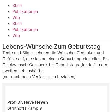
Start
Publikationen
Vita
Start
Publikationen
Vita
Lebens-Wünsche Zum Geburtstag
Texte und Bilder nehmen die Wünsche, Gedanken und
Gefühle auf, die sich an einem Geburtstag einstellen. Ein
Glückwunsch-Geschenk für Geburtstags-„kinder“ in der
zweiten Lebenshälfte.
[nur noch beim Verfasser zu beziehen]
Prof. Dr. Heye Heyen
Struthoffs Kamp 9