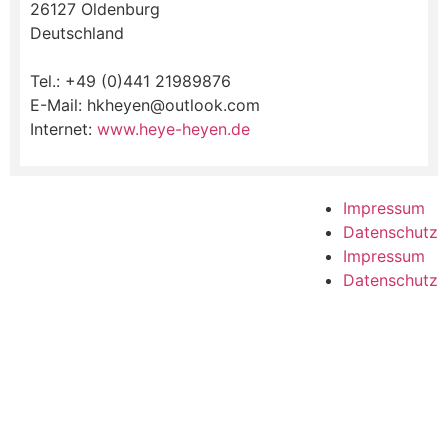
26127 Oldenburg
Deutschland
Tel.: +49 (0)441 21989876
E-Mail:
hkheyen@outlook.com
Internet:
www.heye-heyen.de
Impressum
Datenschutz
Impressum
Datenschutz